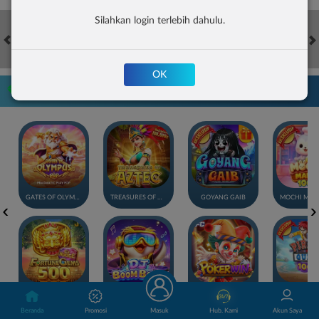
Silahkan login terlebih dahulu.
HOT GAMES
SLOTS
LIVE CASINO
RACE
TOGEL
OL
OK
Game Populer
GATES OF OLYMPUS POP
TREASURES OF AZTEC
GOYANG GAIB
FORTUNE GEMS 500
DJ BOOM BOOM
POKER WIN
Beranda
Promosi
Masuk
Hub. Kami
Akun Saya